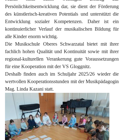
Persönlichkeitsentwicklung dar, sie dient der Förderung 
des künstlerisch-kreativen Potentials und unterstützt die 
Entwicklung sozialer Kompetenzen. Daher ist ein 
kontinuierlicher Verlauf der musikalischen Bildung für 
alle Kinder enorm wichtig.
Die Musikschule Oberes Schwarzatal bietet mit ihrer 
fachlich hohen Qualität und Kontinuität sowie mit ihrer 
regional-kulturellen Verankerung gute Voraussetzungen 
für eine Kooperation mit der VS Gloggnitz.
Deshalb finden auch im Schuljahr 2025/26 wieder die 
wertvollen Kooperationsstunden mit der Musikpädagogin 
Mag. Linda Kazani statt.