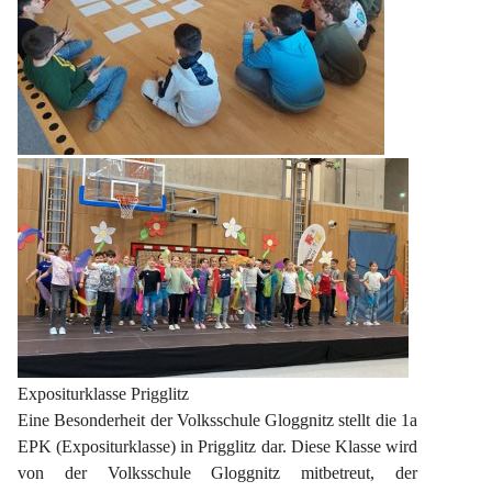
Expositurklasse Prigglitz
Eine Besonderheit der Volksschule Gloggnitz stellt die 1a 
EPK (Expositurklasse) in Prigglitz dar. Diese Klasse wird 
von der Volksschule Gloggnitz mitbetreut, der 