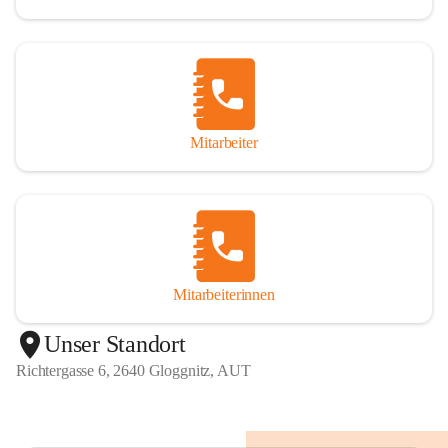
Mitarbeiter
Mitarbeiterinnen
+1
Unser Standort
Richtergasse 6, 2640 Gloggnitz, AUT