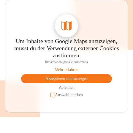
Um Inhalte von Google Maps anzuzeigen,
musst du der Verwendung externer Cookies
zustimmen.
https://www.google.com/maps
Mehr erfahren
Akzeptieren und anzeigen
Ablehnen
Auswahl merken