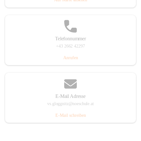
Telefonnummer
+43 2662 42297
Anrufen
E-Mail Adresse
vs.gloggnitz@noeschule.at
E-Mail schreiben